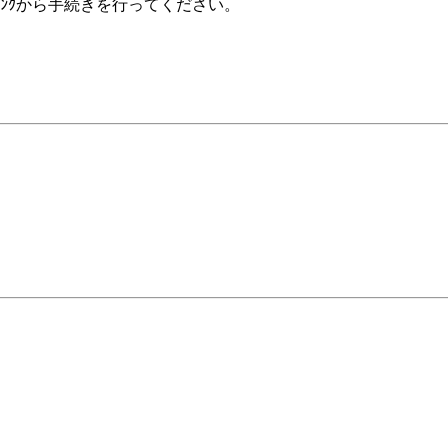
ﾝｸから手続きを行ってください。